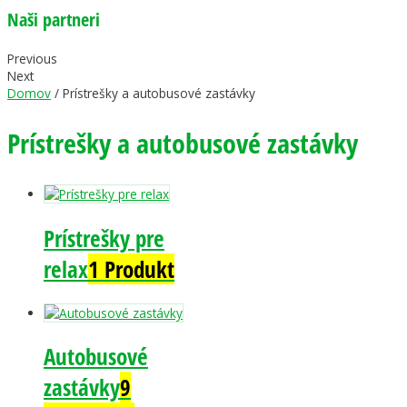
Naši partneri
Previous
Next
Domov
/ Prístrešky a autobusové zastávky
Prístrešky a autobusové zastávky
Prístrešky pre
relax
1 Produkt
Autobusové
zastávky
9